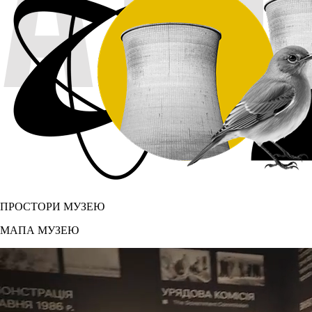
ПРОСТОРИ МУЗЕЮ
МАПА МУЗЕЮ