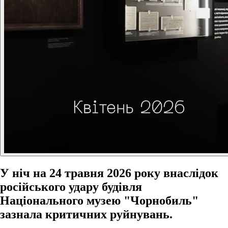
У ніч на 24 травня 2026 року внаслідок
російського удару будівля
Національного музею "Чорнобиль"
зазнала критичних руйнувань.