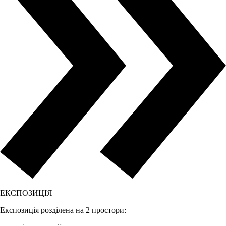
ЕКСПОЗИЦІЯ
Експозиція розділена на 2 простори: