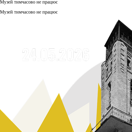
тимчасово не працює
тимчасово не працює