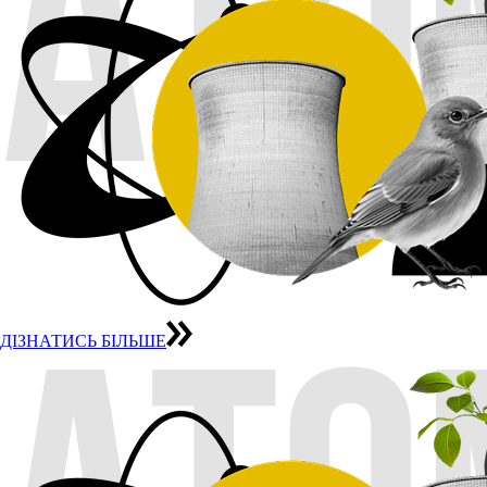
ДІЗНАТИСЬ БІЛЬШЕ