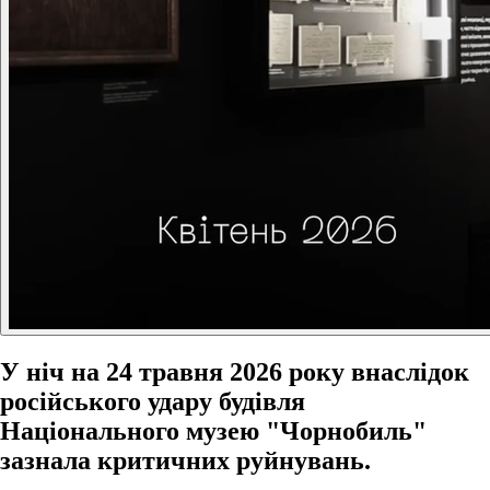
У ніч на 24 травня 2026 року внаслідок
російського удару будівля
Національного музею "Чорнобиль"
зазнала критичних руйнувань.