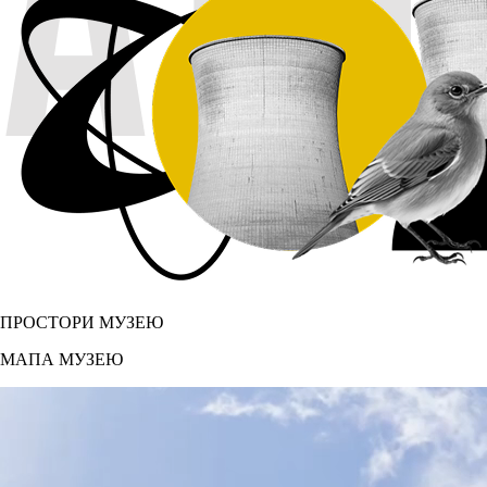
ПРОСТОРИ МУЗЕЮ
МАПА МУЗЕЮ