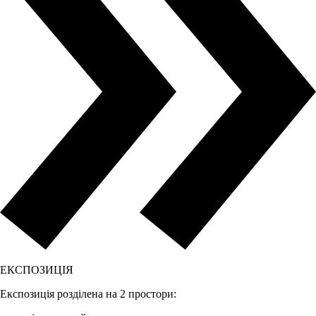
ЕКСПОЗИЦІЯ
Експозиція розділена на 2 простори: