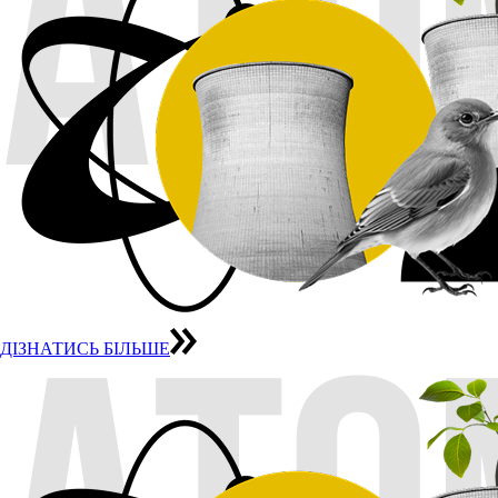
ДІЗНАТИСЬ БІЛЬШЕ